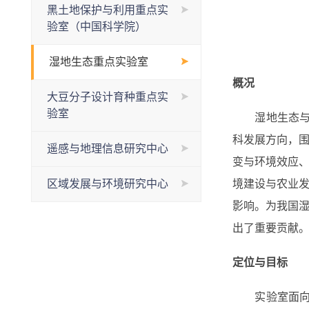
黑土地保护与利用重点实
验室（中国科学院）
湿地生态重点实验室
概况
大豆分子设计育种重点实
验室
湿地生态与环境
科发展方向，
遥感与地理信息研究中心
变与环境效应
区域发展与环境研究中心
境建设与农业
影响。为我国
出了重要贡献
定位与目标
实验室面向湿