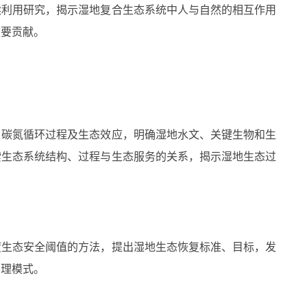
续利用研究，揭示湿地复合生态系统中人与自然的相互作用
重要贡献。
碳氮循环过程及生态效应，明确湿地水文、关键生物和生
索生态系统结构、过程与生态服务的关系，揭示湿地生态过
生态安全阈值的方法，提出湿地生态恢复标准、目标，发
管理模式。