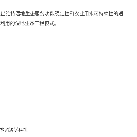
出维持湿地生态服务功能稳定性和农业用水可持续性的适
理利用的湿地生态工程模式。
水资源学科组