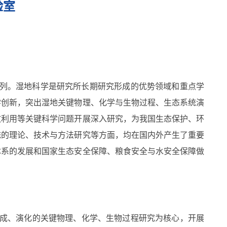
验室
序列。湿地科学是研究所长期研究形成的优势领域和重点学
学创新，突出湿地关键物理、化学与生物过程、生态系统演
效利用等关键科学问题开展深入研究，为我国生态保护、环
统的理论、技术与方法研究等方面，均在国内外产生了重要
体系的发展和国家生态安全保障、粮食安全与水安全保障做
成、演化的关键物理、化学、生物过程研究为核心，开展