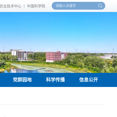
农业技术中心
中国科学院
党群园地
科学传播
信息公开