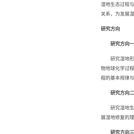
湿地生态过程
关系，为发展
研究方向
研究方向
研究湿地形成
物地球化学过
程的基本规律
研究方向
研究湿地生态
展湿地修复的
研究方向