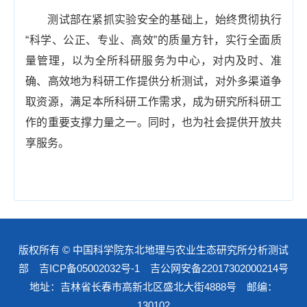
测试部在紧抓实验安全的基础上，始终贯彻执行
“科学、公正、专业、高效”的质量方针，实行全面质
量管理，以为全所科研服务为中心，对内及时、准
确、高效地为科研工作提供分析测试，对外多渠道争
取资源，满足本所科研工作需求，成为研究所科研工
作的重要支撑力量之一。同时，也为社会提供开放共
享服务。
版权所有 © 中国科学院东北地理与农业生态研究所分析测试
部
吉ICP备05002032号-1
吉公网安备22017302000214号
地址：吉林省长春市高新北区盛北大街4888号 邮编：
130102