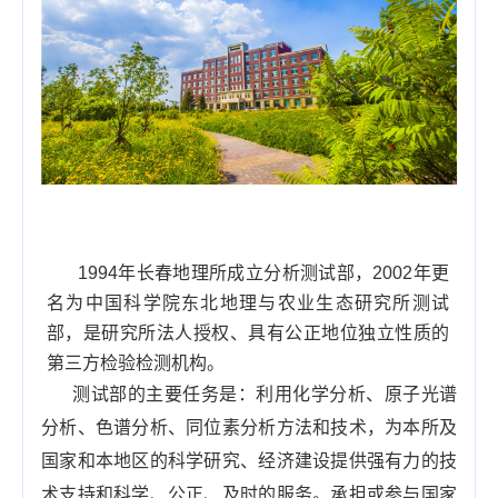
1994年长春地理所成立分析测试部，2002年更
名为中国科学院东北地理与农业生态研究所测试
部，是研究所法人授权、具有公正地位独立性质的
第三方检验检测机构。
测试部的主要任务是：利用化学分析、原子光谱
分析、色谱分析、同位素分析方法和技术，为本所及
国家和本地区的科学研究、经济建设提供强有力的技
术支持和科学、公正、及时的服务。承担或参与国家