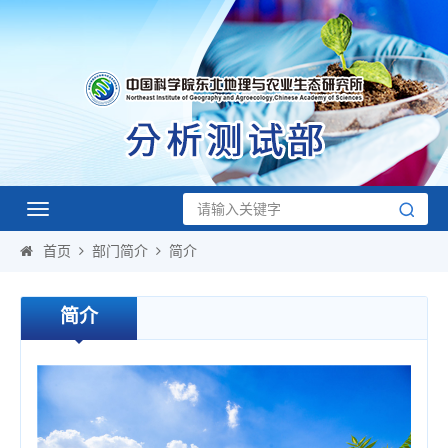
Toggle
navigation
首页
部门简介
简介
简介