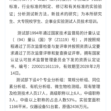
标准，行业标准的制定、修订和有关标准的实验验
证；分析测试新方法，新技术的研究；为本所研究
生、大专院校学生、企事业实验测试人员技术培训。
测试部1994年通过国家技术监督局的计量认证
〔（94）量认（国）字（Z1119）号〕，并按照规
程通过了历次监督检查与复评审并按照资质认定要
求通过了历次监督评审和复查换证评审，拥有国家
认证认可技术监督管理委员会下发的资质认定证
书，编号：220021161119，有效期至2028年2月
14日。
测试部下设4个专业分析组：常规分析组、同位
素分析组、有机分析组、微生物检测组。现有管理
及检测技术人员17人，高级职称以上6人，中级职称
3人，中级以上职称的占总人数53%。实验室面积
1166平米，仪器设备51台套，原值2436万元。