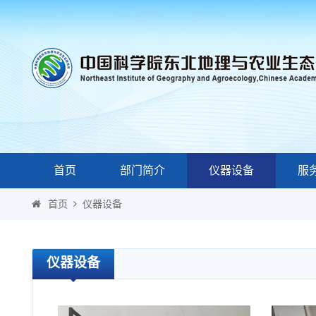
首页
部门简介
仪器设备
服
首页
仪器设备
仪器设备