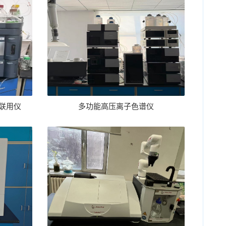
联用仪
多功能高压离子色谱仪