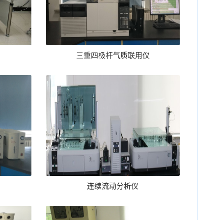
三重四极杆气质联用仪
连续流动分析仪