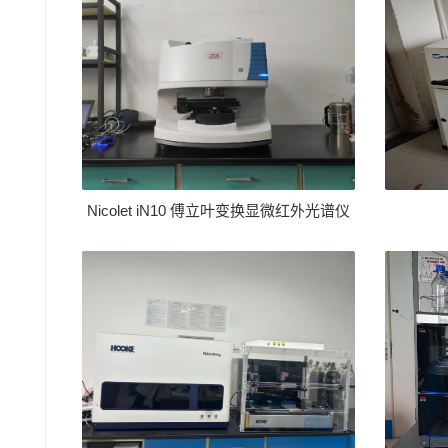
Nicolet iN10 傅立叶变换显微红外光谱仪