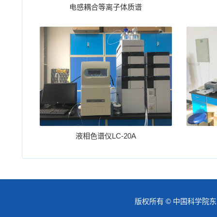
电感耦合等离子体质谱
液相色谱仪LC-20A
版权所有 © 中国科学