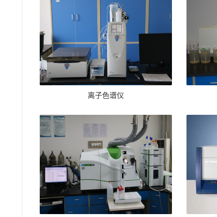
离子色谱仪