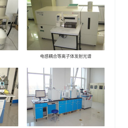
电感耦合等离子体发射光谱