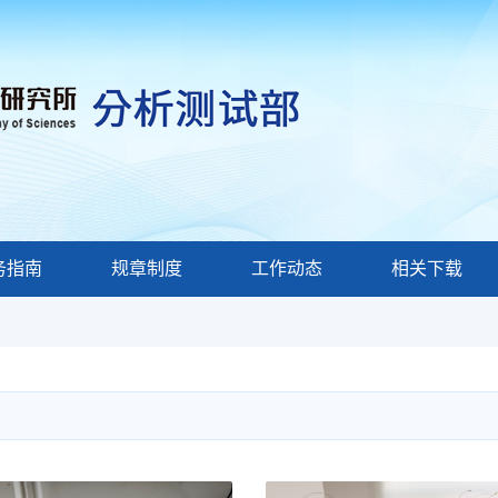
务指南
规章制度
工作动态
相关下载