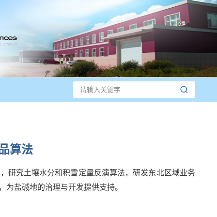
品算法
，研究土壤水分和积雪定量反演算法，研发东北区域业务
，为盐碱地的治理与开发提供支持。