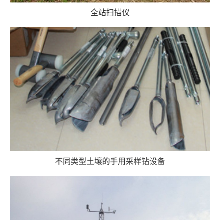
全站扫描仪
不同类型土壤的手用采样钻设备