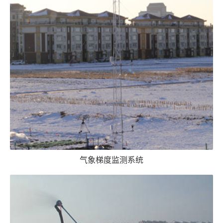
气象梯度监测系统