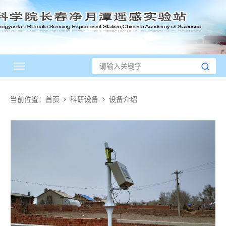
Toggle
navigation
当前位置：
首页
科研设备
设备介绍