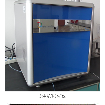
总有机碳分析仪