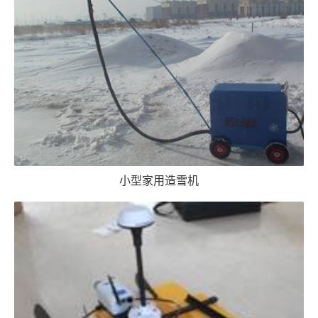
小型家用造雪机