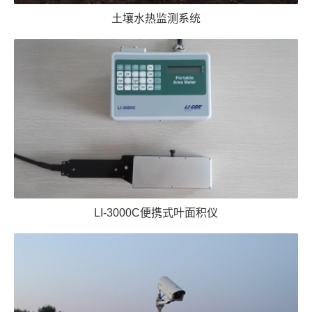
土壤水热监测系统
LI-3000C便携式叶面积仪