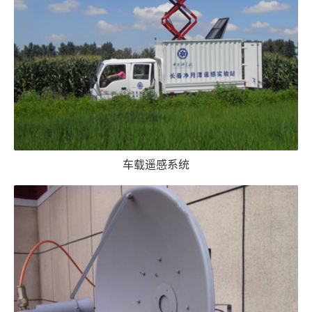
车载遥感系统