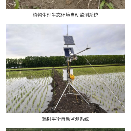
植物生理生态环境自动监测系统
辐射平衡自动监测系统