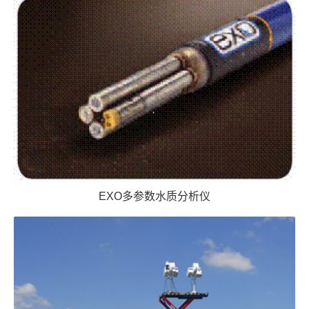
EXO多参数水质分析仪