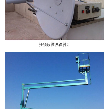
多频段微波辐射计