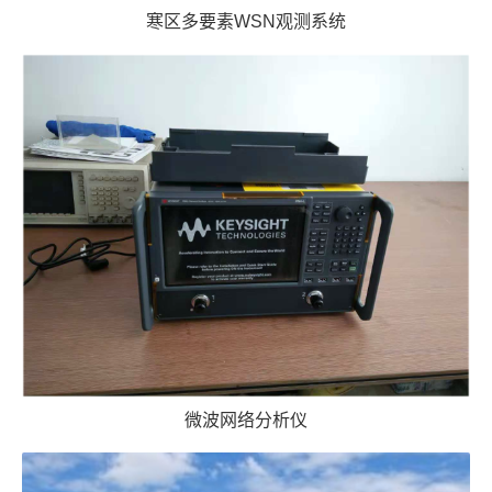
寒区多要素WSN观测系统
微波网络分析仪