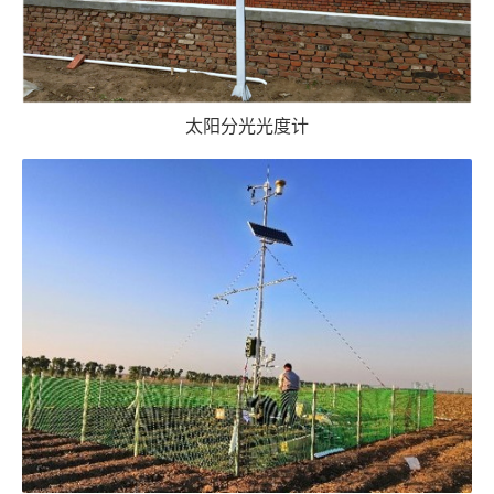
太阳分光光度计