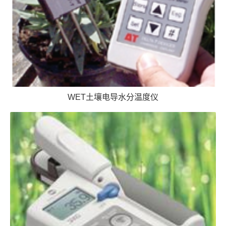
WET土壤电导水分温度仪