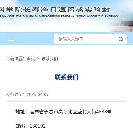
Toggle
navigation
当前位置：
首页
联系我们
联系我们
发布时间：2025-04-07
地址：吉林省长春市高新北区盛北大街4888号
邮编：130102