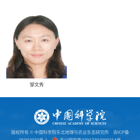
邹文秀
版权所有 © 中国科学院东北地理与农业生态研究所
吉ICP备