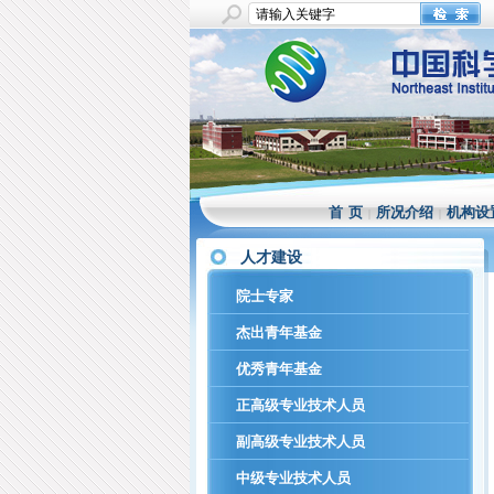
首 页
所况介绍
机构设
|
|
人才建设
院士专家
杰出青年基金
优秀青年基金
正高级专业技术人员
副高级专业技术人员
中级专业技术人员