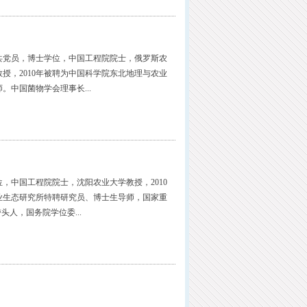
共党员，博士学位，中国工程院院士，俄罗斯农
授，2010年被聘为中国科学院东北地理与农业
中国菌物学会理事长...
，中国工程院院士，沈阳农业大学教授，2010
业生态研究所特聘研究员、博士生导师，国家重
头人，国务院学位委...