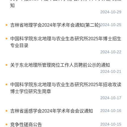
知
2024-10-29
2024-10-25
吉林省地理学会2024年学术年会通知(第二轮)
中国科学院东北地理与农业生态研究所2025年博士招生
专业目录
2024-10-22
关于东北地理所管理岗位工作人员聘前公示的通知
2024-10-21
中国科学院东北地理与农业生态研究所2025年招收攻读
博士学位研究生简章
2024-10-17
2024-10-16
吉林省遥感学会2024年学术年会会议通知
2024-10-15
竞争性磋商公告