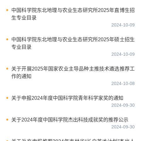
中国科学院东北地理与农业生态研究所2025年直博生招
生专业目录
2024-10-09
中国科学院东北地理与农业生态研究所2025年硕士招生
专业目录
2024-10-09
关于开展2025年国家农业主导品种主推技术遴选推荐工
作的通知
2024-10-08
关于申报2024年度中国科学院青年科学家奖的通知
2024-09-30
关于2024年度中国科学院杰出科技成就奖的推荐公示
2024-09-30