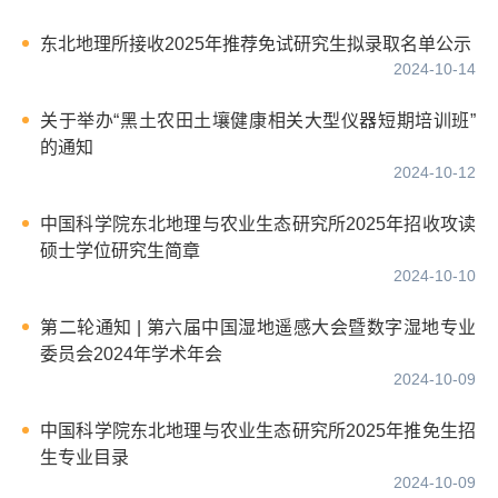
东北地理所接收2025年推荐免试研究生拟录取名单公示
2024-10-14
关于举办“黑土农田土壤健康相关大型仪器短期培训班”
的通知
2024-10-12
中国科学院东北地理与农业生态研究所2025年招收攻读
硕士学位研究生简章
2024-10-10
第二轮通知 | 第六届中国湿地遥感大会暨数字湿地专业
委员会2024年学术年会
2024-10-09
中国科学院东北地理与农业生态研究所2025年推免生招
生专业目录
2024-10-09