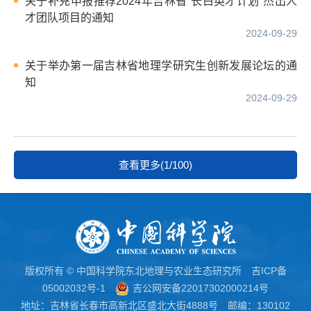
关于补充申报推荐2024年吉林省“长白英才计划”杰出人
才团队项目的通知
2024-09-29
关于举办第一届吉林省地理学研究生创新发展论坛的通
知
2024-09-29
查看更多(1/100)
版权所有 © 中国科学院东北地理与农业生态研究所
吉ICP备
05002032号-1
吉公网安备22017302000214号
地址：吉林省长春市高新北区盛北大街4888号 邮编：130102