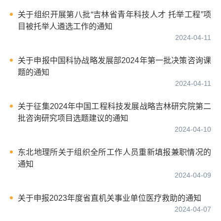
关于组织开展第八批“吉林省青年科技人才 托举工程”项
目被托举人遴选工作的通知
2024-04-11
关于申报中国科协战略发展部2024年第一批决策咨询课
题的通知
2024-04-11
关于征集2024年中国工程科技发展战略吉林研究院第二
批咨询研究项目选题建议的通知
2024-04-10
东北地理所关于组织全所工作人员重新填报兼职情况的
通知
2024-04-09
关于申报2023年度省直机关事业单位医疗救助的通知
2024-04-07