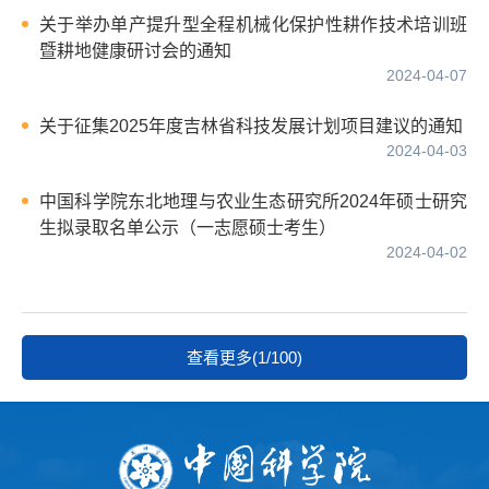
关于举办单产提升型全程机械化保护性耕作技术培训班
暨耕地健康研讨会的通知
2024-04-07
关于征集2025年度吉林省科技发展计划项目建议的通知
2024-04-03
中国科学院东北地理与农业生态研究所2024年硕士研究
生拟录取名单公示（一志愿硕士考生）
2024-04-02
查看更多(1/100)