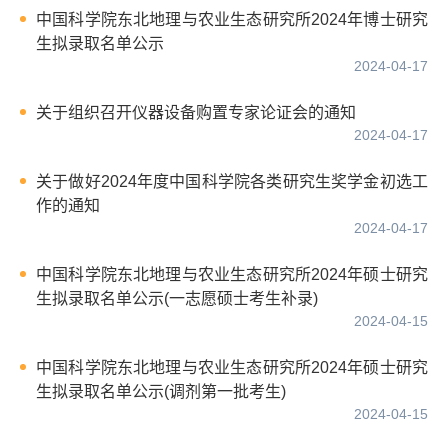
中国科学院东北地理与农业生态研究所2024年博士研究
生拟录取名单公示
2024-04-17
关于组织召开仪器设备购置专家论证会的通知
2024-04-17
关于做好2024年度中国科学院各类研究生奖学金初选工
作的通知
2024-04-17
中国科学院东北地理与农业生态研究所2024年硕士研究
生拟录取名单公示(一志愿硕士考生补录)
2024-04-15
中国科学院东北地理与农业生态研究所2024年硕士研究
生拟录取名单公示(调剂第一批考生)
2024-04-15