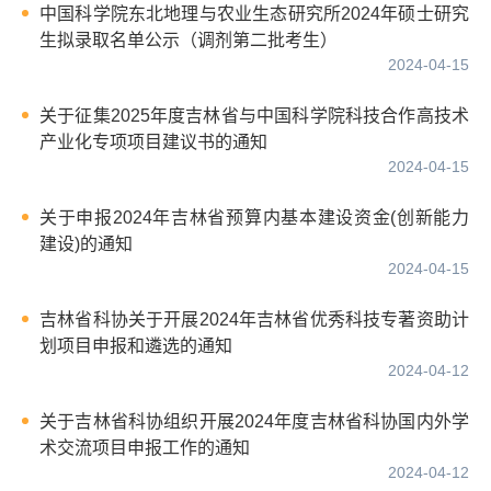
中国科学院东北地理与农业生态研究所2024年硕士研究
生拟录取名单公示（调剂第二批考生）
2024-04-15
关于征集2025年度吉林省与中国科学院科技合作高技术
产业化专项项目建议书的通知
2024-04-15
关于申报2024年吉林省预算内基本建设资金(创新能力
建设)的通知
2024-04-15
吉林省科协关于开展2024年吉林省优秀科技专著资助计
划项目申报和遴选的通知
2024-04-12
关于吉林省科协组织开展2024年度吉林省科协国内外学
术交流项目申报工作的通知
2024-04-12