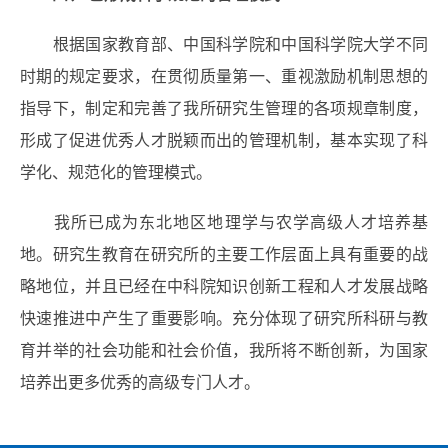
根据国家教育部、中国科学院和中国科学院大学不同
时期的规定要求，在贯彻质量第一、重视激励机制思想的
指导下，制定和完善了我所研究生管理的各项规章制度，
形成了促进优秀人才脱颖而出的管理机制，基本实现了科
学化、规范化的管理模式。
我所已成为东北地区地理学与农学高级人才培养基
地。研究生教育在研究所的主要工作层面上具有重要的战
略地位，并且已经在中科院知识创新工程和人才发展战略
快速推进中产生了重要影响。充分体现了研究所科研与教
育并举的社会功能和社会价值，我所将不断创新，为国家
培养出更多优秀的高级专门人才。