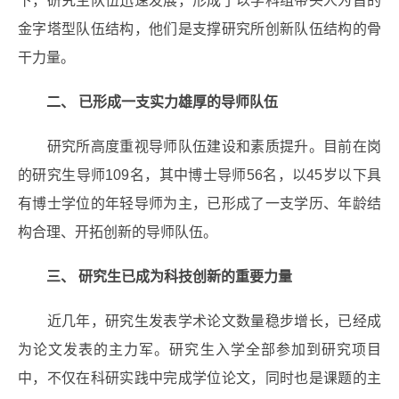
下，研究生队伍迅速发展，形成了以学科组带头人为首的
金字塔型队伍结构，他们是支撑研究所创新队伍结构的骨
干力量。
二、 已形成一支实力雄厚的导师队伍
研究所高度重视导师队伍建设和素质提升。目前在岗
的研究生导师109名，其中博士导师56名，以45岁以下具
有博士学位的年轻导师为主，已形成了一支学历、年龄结
构合理、开拓创新的导师队伍。
三、 研究生已成为科技创新的重要力量
近几年，研究生发表学术论文数量稳步增长，已经成
为论文发表的主力军。研究生入学全部参加到研究项目
中，不仅在科研实践中完成学位论文，同时也是课题的主