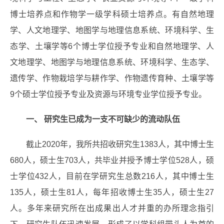
博士培养点和作物学一级学科硕士培养点。有自然地理
学、人文地理学、地图学与地理信息系统、环境科学、生
态学、土壤学等6个博士学位授予专业和自然地理学、人
文地理学、地图学与地理信息系统、环境科学、生态学、
遗传学、作物栽培学与耕作学、作物遗传育种、土壤学等
9个硕士学位授予专业及资源与环境专业学位授予专业。
一、 研究生已成为一支不可缺少的流动队伍
截止2020年，我所共招收研究生1383人，其中博士生
680人，硕士生703人，共毕业并授予博士学位528人，硕
士学位432人，目前在学研究生总数216人，其中博士生
135人，硕士生81人，每年招收博士生35人，硕士生27
人。多年来研究所在出成果出人才并重的办所理念指引