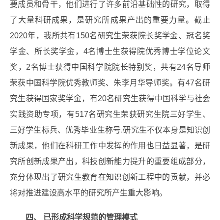
要成员和骨干，他们进行了许多前沿基础性的研究，取得
了大量科研成果，是研究所成果产出的重要力量。截止
2020年，我所共有150名研究生荣获院长奖学金、冠名奖
学金、所长奖学金，4名博士生获得院优秀博士学位论文
奖，2名博士获得中国科学院院长特别奖，共有24名导师
荣获中国科学院优秀教师奖、朱李月华导师奖。有47名研
究生获得国家奖学金，有20名研究生获得中国科学与社会
实践资助专项，有517名研究生荣获研究生院三好学生、
三好学生标兵、优秀毕业生称号.研究生不仅本身是知识创
新成果，他们在科研工作中发挥的作用也日益显著，是研
究所创新成果产出，科技创新能力提升的重要组成部分，
充分体现出了研究生教育在知识创新工程中的贡献，并必
将对推进建设高水平的研究所产生重大影响。
四、 已形成科学规范的管理模式