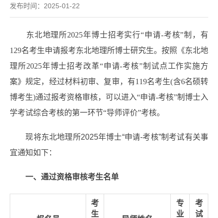
发布时间：2025-01-22
东北地理所2025年博士招考实行“申请-考核”制，有
129名考生申请报考东北地理所博士研究生。按照《东北地
理所2025年博士招考改革“申请-考核”制试点工作实施方
案》规定，经过材料初审、复审，有119名考生(含6名硕转
博考生)通过报考资格审核，可以进入“申请-考核”制博士入
学考试综合考核的第一环节“导师评价”考核。
现将东北地理所2025年博士“申请-考核”制考试有关事
宜通知如下：
一、通过资格审核考生名单
考
专
考
生
业
试