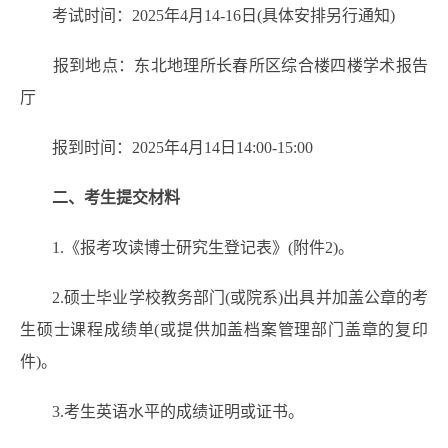
考试时间：2025年4月14-16日(具体安排另行通知)
报到地点：东北地理所长春所区综合楼四楼学术报告
厅
报到时间：2025年4月14日14:00-15:00
二、考生提交材料
1.《报考攻读博士研究生登记表》(附件2)。
2.硕士毕业学校教务部门(或院系)出具并加盖公章的考
生硕士课程成绩单(或提供加盖档案管理部门盖章的复印
件)。
3.考生英语水平的成绩证明或证书。