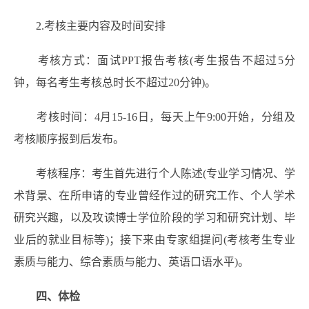
2.考核主要内容及时间安排
考核方式：面试PPT报告考核(考生报告不超过5分
钟，每名考生考核总时长不超过20分钟)。
考核时间：4月15-16日，每天上午9:00开始，分组及
考核顺序报到后发布。
考核程序：考生首先进行个人陈述(专业学习情况、学
术背景、在所申请的专业曾经作过的研究工作、个人学术
研究兴趣，以及攻读博士学位阶段的学习和研究计划、毕
业后的就业目标等)；接下来由专家组提问(考核考生专业
素质与能力、综合素质与能力、英语口语水平)。
四、体检