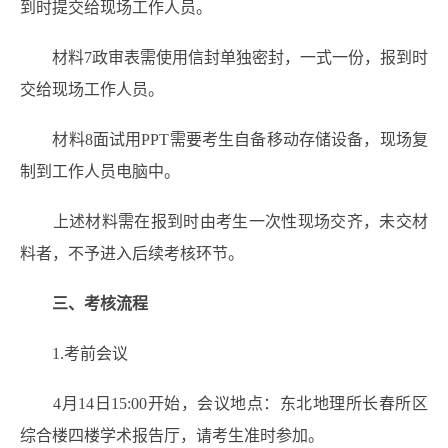
到时提交给现场工作人员。
材料7政审表需使用信封单独密封，一式一份，报到时
交给现场工作人员。
材料8面试用PPT需要考生自备移动存储设备，现场复
制到工作人员电脑中。
上述材料需在报到时由考生一次性现场交齐，未交材
料者，不予进入后续考核环节。
三、考核流程
1.考前会议
4月14日15:00开始，会议地点：东北地理所长春所区
综合楼四楼学术报告厅，请考生准时参加。