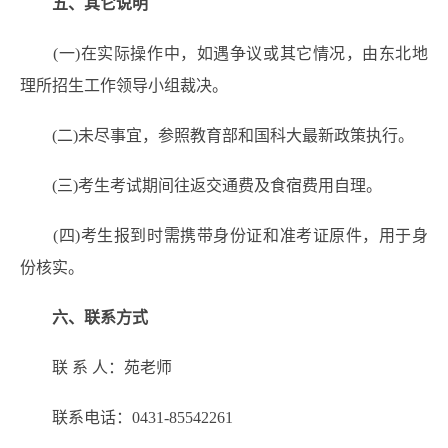
五、其它说明
(一)在实际操作中，如遇争议或其它情况，由东北地
理所招生工作领导小组裁决。
(二)未尽事宜，参照教育部和国科大最新政策执行。
(三)考生考试期间往返交通费及食宿费用自理。
(四)考生报到时需携带身份证和准考证原件，用于身
份核实。
六、联系方式
联 系 人：苑老师
联系电话：0431-85542261