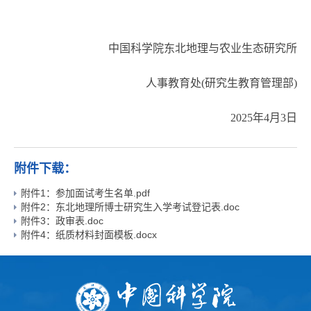
中国科学院东北地理与农业生态研究所
人事教育处(研究生教育管理部)
2025年4月3日
附件下载：
附件1：参加面试考生名单.pdf
附件2：东北地理所博士研究生入学考试登记表.doc
附件3：政审表.doc
附件4：纸质材料封面模板.docx