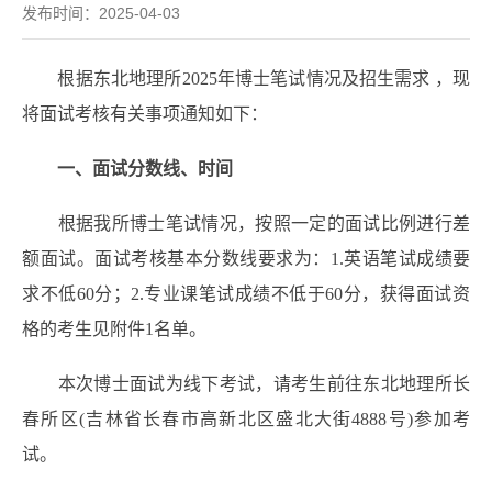
发布时间：2025-04-03
根据东北地理所2025年博士笔试情况及招生需求 ，现
将面试考核有关事项通知如下：
一、面试分数线、时间
根据我所博士笔试情况，按照一定的面试比例进行差
额面试。面试考核基本分数线要求为：1.英语笔试成绩要
求不低60分；2.专业课笔试成绩不低于60分，获得面试资
格的考生见附件1名单。
本次博士面试为线下考试，请考生前往东北地理所长
春所区(吉林省长春市高新北区盛北大街4888号)参加考
试。