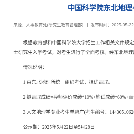
中国科学院东北地理
来源：
人事教育处(研究生教育管理部)
|
发布时间：2025-05-22
根据教育部和中国科学院大学招生工作相关文件规定，按
士研究生入学考试，对考生进行了全面考核。经东北地理所
情况说明：
1.由东北地理所统一组织考试，择优录取。
2.拟录取成绩=导师评价成绩*10%+笔试成绩*60%+面
3.人文地理学专业考生单鹏广(考生编号：14430510620
公示期：2025年5月22日至5月28日