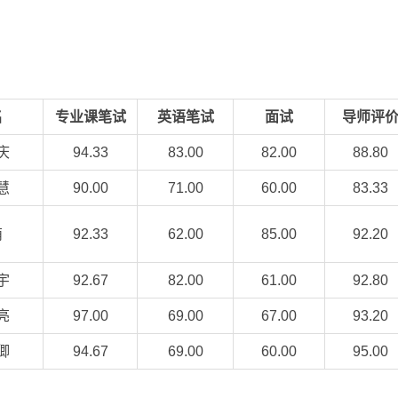
名
专业课笔试
英语笔试
面试
导师评
庆
94.33
83.00
82.00
88.80
慧
90.00
71.00
60.00
83.33
萌
92.33
62.00
85.00
92.20
宇
92.67
82.00
61.00
92.80
亮
97.00
69.00
67.00
93.20
卿
94.67
69.00
60.00
95.00