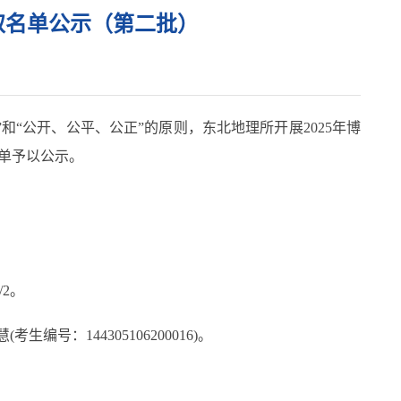
取名单公示（第二批）
公开、公平、公正”的原则，东北地理所开展2025年博
名单予以公示。
2。
号：144305106200016)。