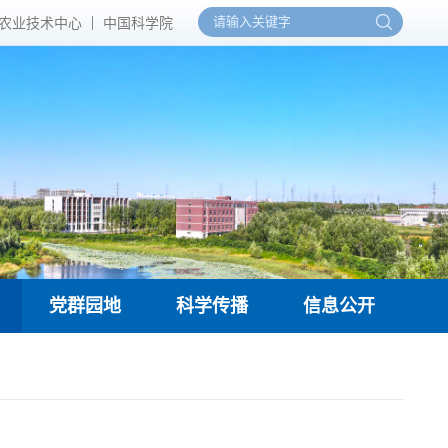
农业技术中心
中国科学院
党群园地
科学传播
信息公开