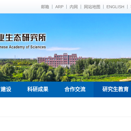
邮箱
ARP
内网
网站地图
ENGLISH
才建设
科研成果
合作交流
研究生教育