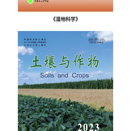
《湿地科学》