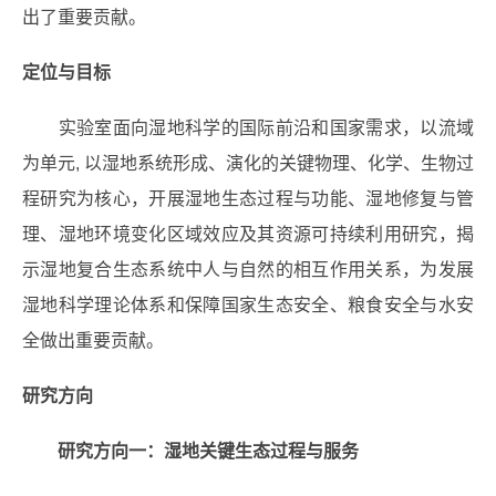
出了重要贡献。
定位与目标
实验室面向湿地科学的国际前沿和国家需求，以流域
为单元, 以湿地系统形成、演化的关键物理、化学、生物过
程研究为核心，开展湿地生态过程与功能、湿地修复与管
理、湿地环境变化区域效应及其资源可持续利用研究，揭
示湿地复合生态系统中人与自然的相互作用关系，为发展
湿地科学理论体系和保障国家生态安全、粮食安全与水安
全做出重要贡献。
研究方向
研究方向一：湿地关键生态过程与服务