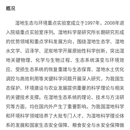
概况
湿地生态与环境重点实验室成立于1997年，2008年进
入院级重点实验室序列。湿地科学是研究所长期研究形成
的优势领域和重点学科发展方向，围绕湿地生态学、湿地
水文学、沼泽学、泥炭地学开展原始性科学创新，突出湿
地关键物理、化学与生物过程、生态系统演变与环境效
应、受损生态系统的恢复重建与生态保育、湿地水土优化
调控与高效利用等关键科学问题开展深入研究，为我国生
态保护、环境建设与农业发展提供重要的科学理论与相关
的关键技术支撑。在湿地生态系统的理论、技术与方法研
究等方面，均在国内外产生了重要影响。为我国湿地科学
和环境科学领域培养了大批专门人才，为湿地科学理论体
系的发展和国家生态安全保障、粮食安全与水安全保障做