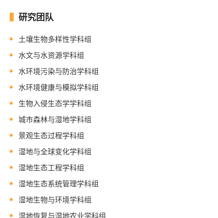
研究团队
土壤生物多样性学科组
水文与水资源学科组
水环境污染与防治学科组
水环境健康与模拟学科组
生物入侵生态学学科组
城市森林与湿地学科组
景观生态过程学科组
湿地与全球变化学科组
湿地生态工程学科组
湿地生态系统管理学科组
湿地生物与环境学科组
湿地恢复与湿地农业学科组