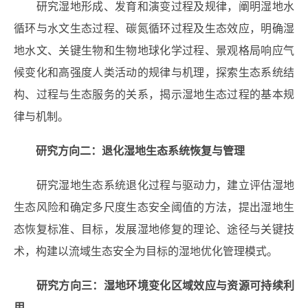
研究湿地形成、发育和演变过程及规律，阐明湿地水
循环与水文生态过程、碳氮循环过程及生态效应，明确湿
地水文、关键生物和生物地球化学过程、景观格局响应气
候变化和高强度人类活动的规律与机理，探索生态系统结
构、过程与生态服务的关系，揭示湿地生态过程的基本规
律与机制。
研究方向二：退化湿地生态系统恢复与管理
研究湿地生态系统退化过程与驱动力，建立评估湿地
生态风险和确定多尺度生态安全阈值的方法，提出湿地生
态恢复标准、目标，发展湿地修复的理论、途径与关键技
术，构建以流域生态安全为目标的湿地优化管理模式。
研究方向三：湿地环境变化区域效应与资源可持续利
用