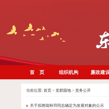
首 页
组织机构
廉政建
当前位置:
首页
>
党群园地
>
党务公开
关于拟将陆秋羽同志确定为发展对象的公示