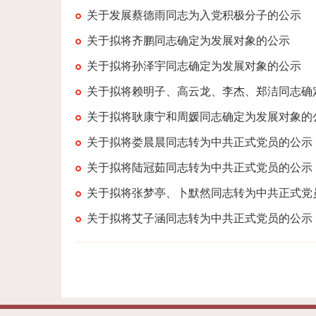
关于发展蔡德雨同志为入党积极分子的公示
关于拟将齐鹏同志确定为发展对象的公示
关于拟将孙泽宇同志确定为发展对象的公示
关于拟将赖明子、高云龙、李杰、郑洁同志确
关于拟将耿康宁和周媛同志确定为发展对象的
关于拟将娄晨晨同志转为中共正式党员的公示
关于拟将陆冠茹同志转为中共正式党员的公示
关于拟将张梦亭、卜默然同志转为中共正式党
关于拟将艾子涵同志转为中共正式党员的公示