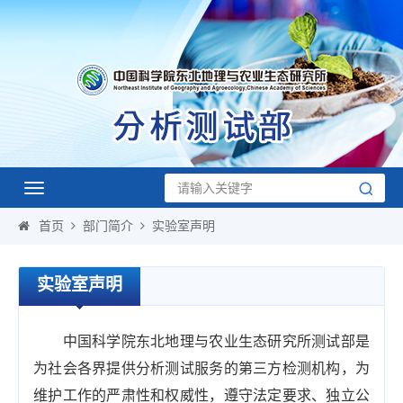
Toggle
navigation
首页
部门简介
实验室声明
实验室声明
中国科学院东北地理与农业生态研究所测试部是
为社会各界提供分析测试服务的第三方检测机构，为
维护工作的严肃性和权威性，遵守法定要求、独立公