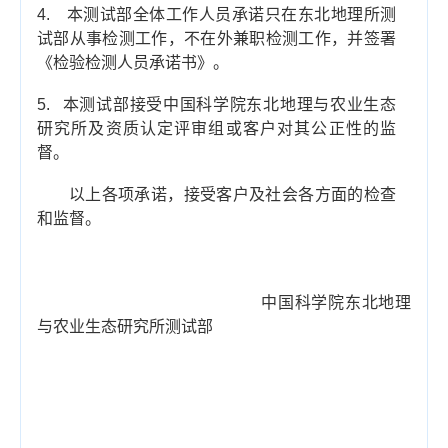
4.
本测试部全体工作人员承诺只在东北地理所测
试部从事检测工作，不在外兼职检测工作，并签署
《检验检测人员承诺书》。
5.
本测试部接受中国科学院东北地理与农业生态
研究所及资质认定评审组或客户对其公正性的监
督。
以上各项承诺，接受客户及社会各方面的检查
和监督。
中国科学院东北地理
与农业生态研究所测试部