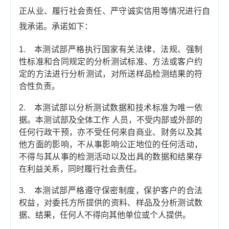
正从业、履行社会责任、严守诚实信用等情况进行自
我承诺。承诺如下：
1.
本测试部严格执行国家有关法律、法规、强制
性标准和合同规定的分析测试标准、方法或客户约
定的方法进行分析测试，对所送样品检测结果的符
合性负责。
2.
本测试部以分析测试数据和技术标准为唯一依
据。本测试部及全体工作
人员，不受内部或外部的
任何行政干预，亦不受任何来自商业、财务以及其
他方面的影响，不从事影响公正地位的任何活动，
不得与其从事的检测活动以及出具的数据和结果存
在利益关系，同时履行社会责任。
3.
本测试部严格遵守保密制度，保护客户的合法
权益，对委托方所提供的资料、样品及分析测试数
据、结果，任何人不得向其他单位或个人提供。