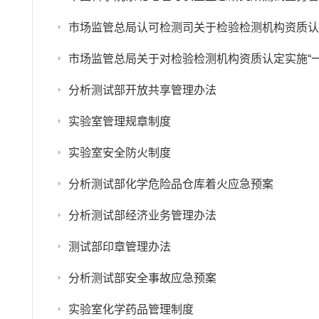
市场监管总局认可检测司关于检验检测机构资质认
市场监管总局关于对检验检测机构资质认定实施“
分析测试部开放共享管理办法
实验室管理规章制度
实验室安全防火制度
分析测试部化学危险品仓库着火应急预案
分析测试部经济业务管理办法
测试部印章管理办法
分析测试部安全事故应急预案
实验室化学药品管理制度