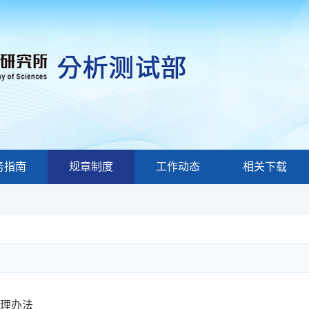
务指南
规章制度
工作动态
相关下载
理办法