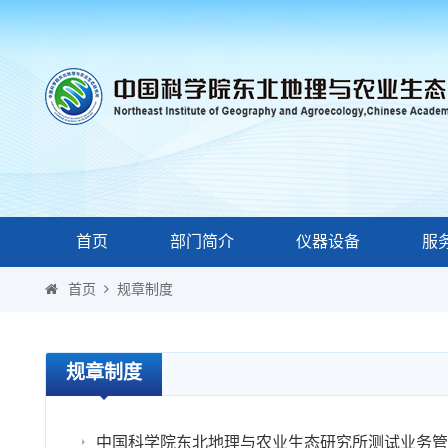
首页
部门简介
仪器设备
服
首页
规章制度
规章制度
中国科学院东北地理与农业生态研究所测试业务管