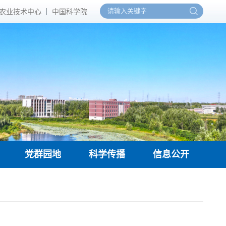
农业技术中心
中国科学院
党群园地
科学传播
信息公开