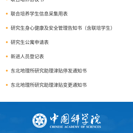
联合培养学生信息采集用表
研究生身心健康及安全管理告知书（含联培学生）
研究生公寓申请表
新进人员登记表
东北地理所研究助理津贴停发通知书
东北地理所研究助理津贴变更通知书