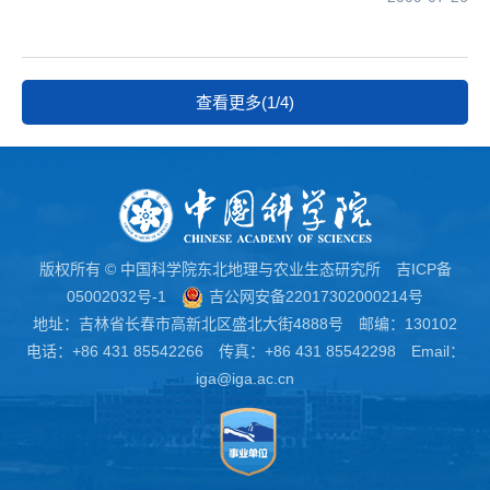
查看更多(1/4)
版权所有 © 中国科学院东北地理与农业生态研究所
吉ICP备
05002032号-1
吉公网安备22017302000214号
地址：吉林省长春市高新北区盛北大街4888号 邮编：130102
电话：+86 431 85542266 传真：+86 431 85542298 Email：
iga@iga.ac.cn