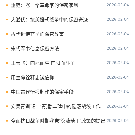
2026-02-04
垂范：老一辈革命家的保密家风
2026-02-04
大潜伏：抗美援朝战争中的保密奇迹
2026-02-04
古代近侍官员的保密故事
2026-02-04
宋代军事信息保密方法
2026-02-04
王若飞：向死而生 向阳而斗争
2026-02-04
用生命诠释忠诚信仰
2026-02-04
中国古代情报制作的保密手段
2026-02-04
安吴青训班：“青运”丰碑中的隐蔽战线工作
2026-02-04
全面抗日战争时期我党“隐蔽精干”政策的提出