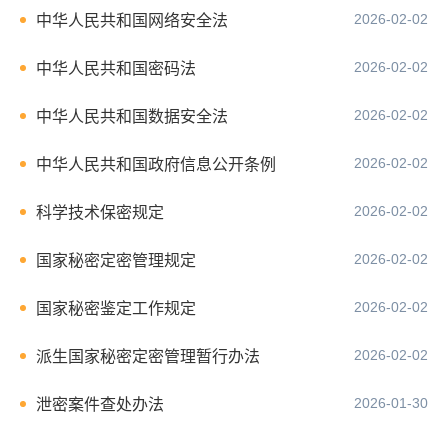
2026-02-02
中华人民共和国网络安全法
2026-02-02
中华人民共和国密码法
2026-02-02
中华人民共和国数据安全法
2026-02-02
中华人民共和国政府信息公开条例
2026-02-02
科学技术保密规定
2026-02-02
国家秘密定密管理规定
2026-02-02
国家秘密鉴定工作规定
2026-02-02
派生国家秘密定密管理暂行办法
2026-01-30
泄密案件查处办法