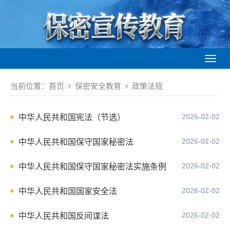
Toggl
naviga
当前位置：
首页
保密安全教育
政策法规
2026-02-02
中华人民共和国宪法（节选）
2026-02-02
中华人民共和国保守国家秘密法
2026-02-02
中华人民共和国保守国家秘密法实施条例
2026-02-02
中华人民共和国国家安全法
2026-02-02
中华人民共和国反间谍法