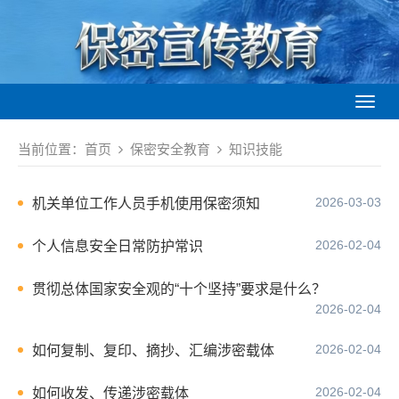
Toggl
naviga
当前位置：
首页
保密安全教育
知识技能
2026-03-03
机关单位工作人员手机使用保密须知
2026-02-04
个人信息安全日常防护常识
贯彻总体国家安全观的“十个坚持”要求是什么？
2026-02-04
2026-02-04
如何复制、复印、摘抄、汇编涉密载体
2026-02-04
如何收发、传递涉密载体