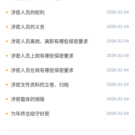
2026-02-04
涉密人员的权利
2026-02-04
涉密人员的义务
2026-02-04
涉密人员离岗、离职有哪些保密要求
2026-02-04
涉密人员上岗有哪些保密要求
2026-02-04
涉密人员在岗有哪些保密要求
2026-02-04
涉密文件资料的立卷、归档
2026-02-04
涉密载体的销毁
2026-02-04
为年终总结守好密